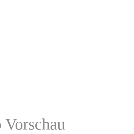
p Vorschau