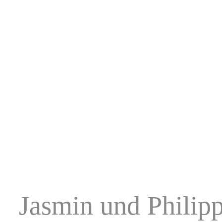
Jasmin und Philip