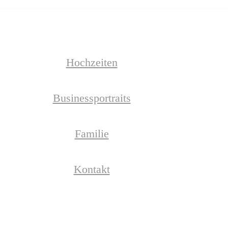
Hochzeiten
Businessportraits
Familie
Kontakt