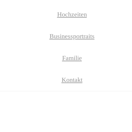
Hochzeiten
Businessportraits
Familie
Kontakt