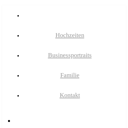
Hochzeiten
Businessportraits
Familie
Kontakt