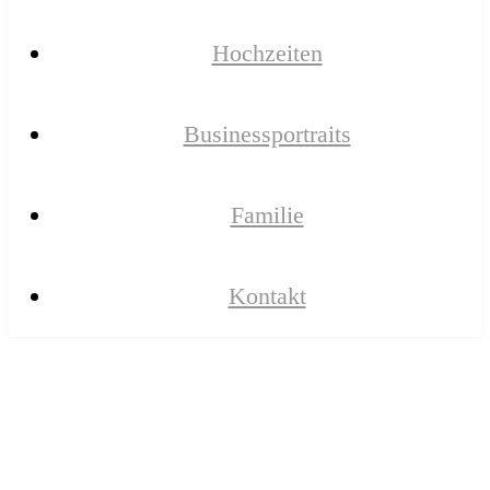
Hochzeiten
Businessportraits
Familie
Kontakt