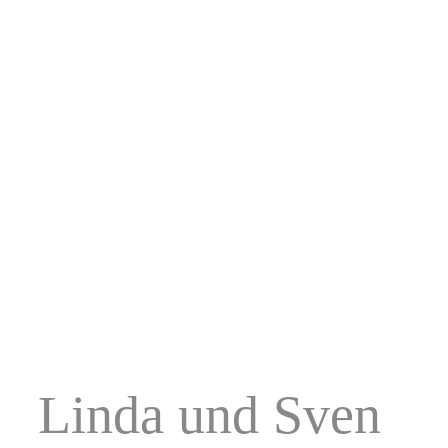
Linda und Sven