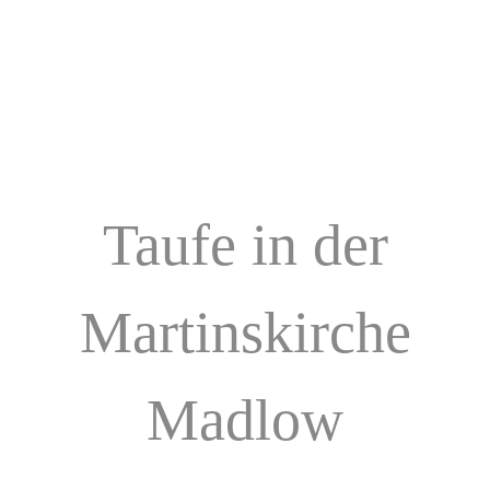
Taufe in der
Martinskirche
Madlow