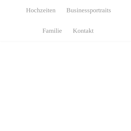
Hochzeiten
Businessportraits
Familie
Kontakt